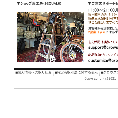
■個人情報への取り組み
■特定商取引法に関する表示
■クロウズ
Copyright (c)2021 