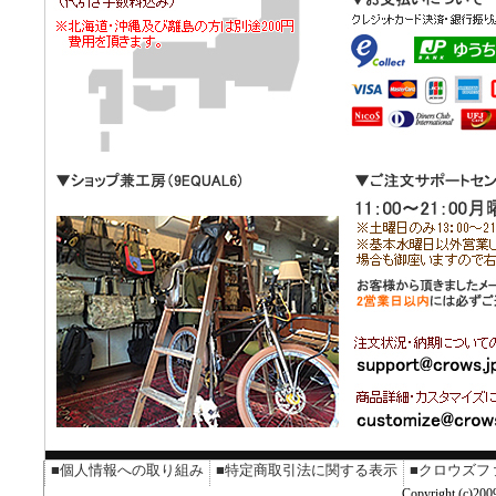
■個人情報への取り組み
■特定商取引法に関する表示
■クロウズフ
Copyright (c)2009